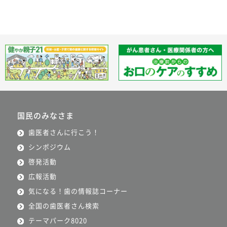
国民のみなさま
歯医者さんに行こう！
シンポジウム
啓発活動
広報活動
気になる！歯の情報誌コーナー
全国の歯医者さん検索
テーマパーク8020