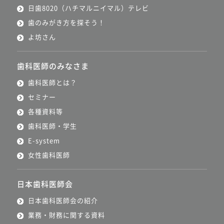
日歯8020（ハチマルニイマル）テレビ
歯のみがき方を探そう！
よ坊さん
歯科医師のみなさま
歯科医師とは？
セミナー
各種資料等
歯科医師・学生
E-system
女性歯科医師
日本歯科医師会
日本歯科医師会の紹介
業務・財務に関する資料