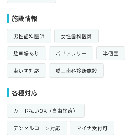
施設情報
男性歯科医師
女性歯科医師
駐車場あり
バリアフリー
半個室
車いす対応
矯正歯科診断施設
各種対応
カード払いOK（自由診療）
デンタルローン対応
マイナ受付可