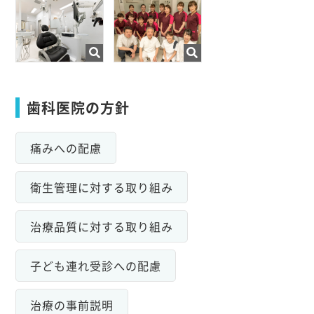
歯科医院の方針
痛みへの配慮
衛生管理に対する取り組み
治療品質に対する取り組み
子ども連れ受診への配慮
治療の事前説明