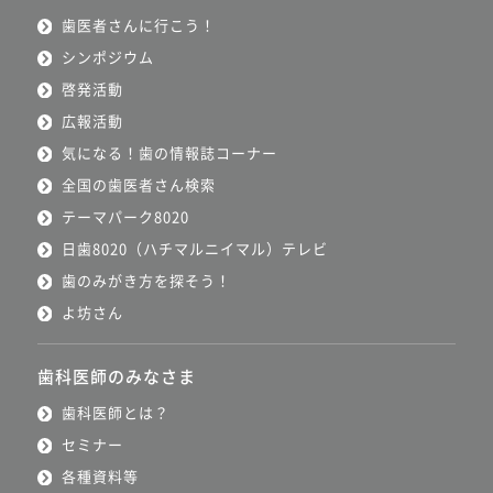
歯医者さんに行こう！
シンポジウム
啓発活動
広報活動
気になる！歯の情報誌コーナー
全国の歯医者さん検索
テーマパーク8020
日歯8020（ハチマルニイマル）テレビ
歯のみがき方を探そう！
よ坊さん
歯科医師のみなさま
歯科医師とは？
セミナー
各種資料等