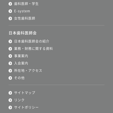
歯科医師・学生
E-system
女性歯科医師
日本歯科医師会
日本歯科医師会の紹介
業務・財務に関する資料
事業案内
入会案内
所在地・アクセス
その他
サイトマップ
リンク
サイトポリシー