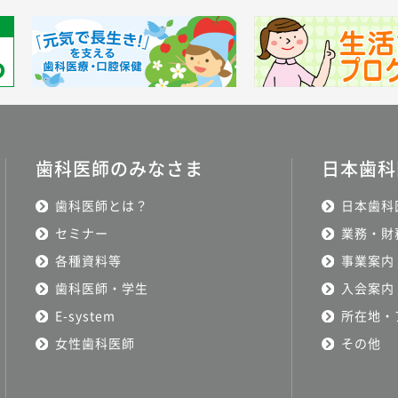
歯科医師のみなさま
日本歯科
歯科医師とは？
日本歯科
セミナー
業務・財
各種資料等
事業案内
歯科医師・学生
入会案内
E-system
所在地・
女性歯科医師
その他