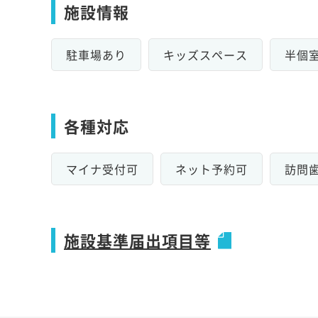
施設情報
駐車場あり
キッズスペース
半個
各種対応
マイナ受付可
ネット予約可
訪問
施設基準届出項目等