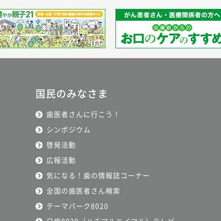
国民のみなさま
歯医者さんに行こう！
シンポジウム
啓発活動
広報活動
気になる！歯の情報誌コーナー
全国の歯医者さん検索
テーマパーク8020