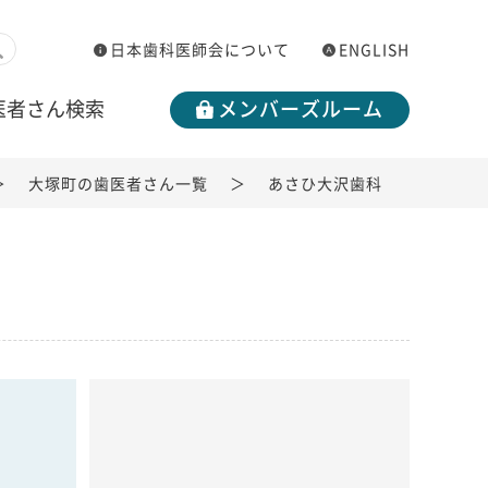
日本歯科医師会について
ENGLISH
医者さん検索
メンバーズルーム
大塚町の歯医者さん一覧
あさひ大沢歯科