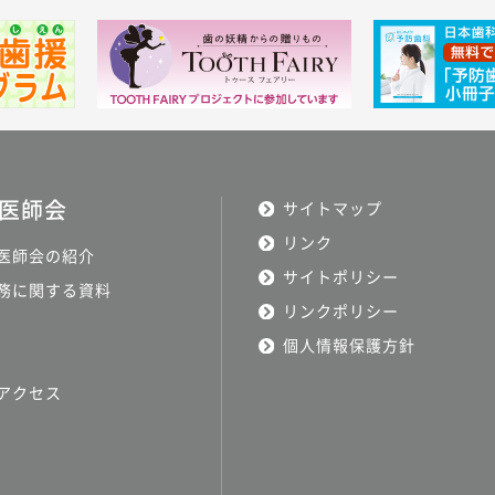
医師会
サイトマップ
リンク
医師会の紹介
サイトポリシー
務に関する資料
リンクポリシー
個人情報保護方針
アクセス