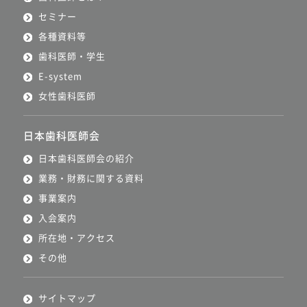
セミナー
各種資料等
歯科医師・学生
E-system
女性歯科医師
日本歯科医師会
日本歯科医師会の紹介
業務・財務に関する資料
事業案内
入会案内
所在地・アクセス
その他
サイトマップ