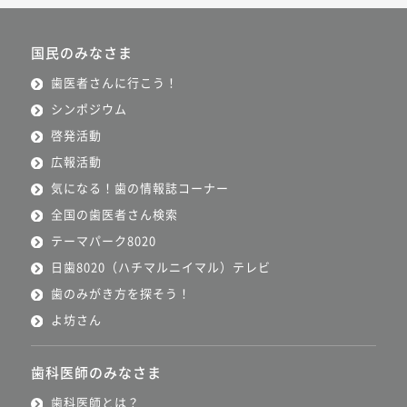
国民のみなさま
歯医者さんに行こう！
シンポジウム
啓発活動
広報活動
気になる！歯の情報誌コーナー
全国の歯医者さん検索
テーマパーク8020
日歯8020（ハチマルニイマル）テレビ
歯のみがき方を探そう！
よ坊さん
歯科医師のみなさま
歯科医師とは？