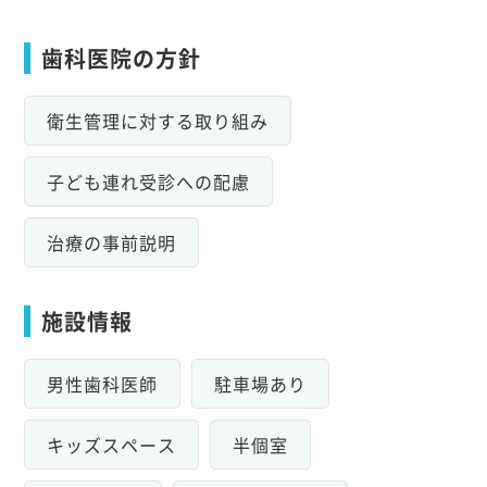
歯科医院の方針
衛生管理に対する取り組み
子ども連れ受診への配慮
治療の事前説明
施設情報
男性歯科医師
駐車場あり
キッズスペース
半個室