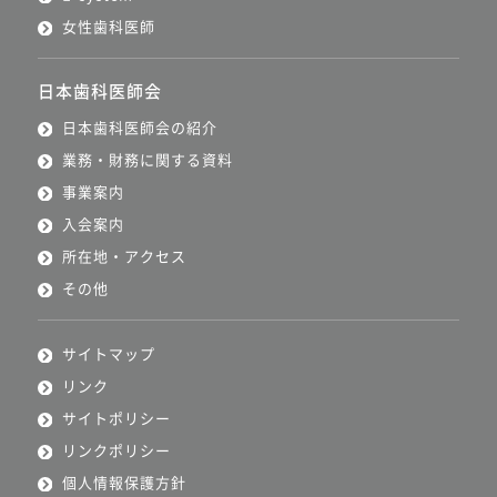
女性歯科医師
日本歯科医師会
日本歯科医師会の紹介
業務・財務に関する資料
事業案内
入会案内
所在地・アクセス
その他
サイトマップ
リンク
サイトポリシー
リンクポリシー
個人情報保護方針