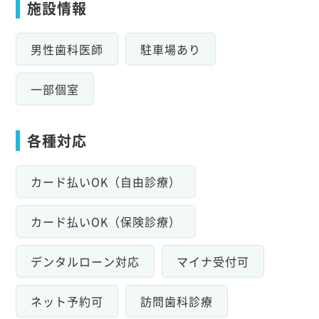
施設情報
男性歯科医師
駐車場あり
一部個室
各種対応
カード払いOK（自由診療）
カード払いOK（保険診療）
デンタルローン対応
マイナ受付可
ネット予約可
訪問歯科診療