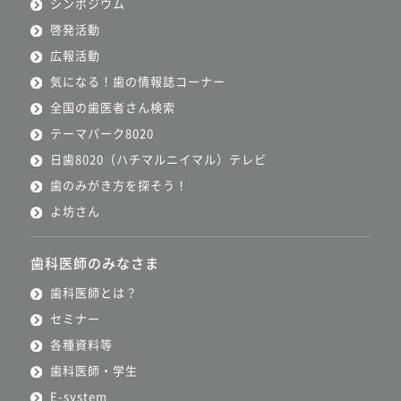
シンポジウム
啓発活動
広報活動
気になる！歯の情報誌コーナー
全国の歯医者さん検索
テーマパーク8020
日歯8020（ハチマルニイマル）テレビ
歯のみがき方を探そう！
よ坊さん
歯科医師のみなさま
歯科医師とは？
セミナー
各種資料等
歯科医師・学生
E-system