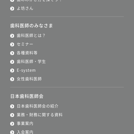
よ坊さん
歯科医師のみなさま
歯科医師とは？
セミナー
各種資料等
歯科医師・学生
E-system
女性歯科医師
日本歯科医師会
日本歯科医師会の紹介
業務・財務に関する資料
事業案内
入会案内