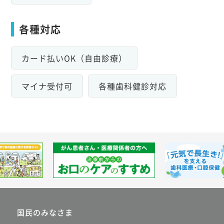
各種対応
カード払いOK（自由診療）
マイナ受付可
各種歯科健診対応
国民のみなさま