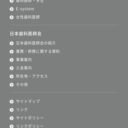
歯科医師・学生
E-system
女性歯科医師
日本歯科医師会
日本歯科医師会の紹介
業務・財務に関する資料
事業案内
入会案内
所在地・アクセス
その他
サイトマップ
リンク
サイトポリシー
リンクポリシー