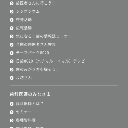
歯医者さんに行こう！
シンポジウム
啓発活動
広報活動
気になる！歯の情報誌コーナー
全国の歯医者さん検索
テーマパーク8020
日歯8020（ハチマルニイマル）テレビ
歯のみがき方を探そう！
よ坊さん
歯科医師のみなさま
歯科医師とは？
セミナー
各種資料等