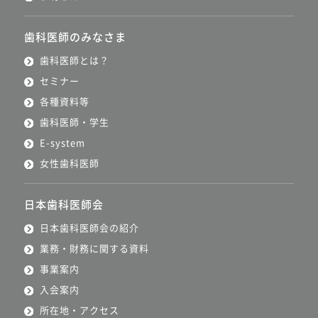
歯科医師のみなさま
歯科医師とは？
セミナー
各種資料等
歯科医師・学生
E-system
女性歯科医師
日本歯科医師会
日本歯科医師会の紹介
業務・財務に関する資料
事業案内
入会案内
所在地・アクセス