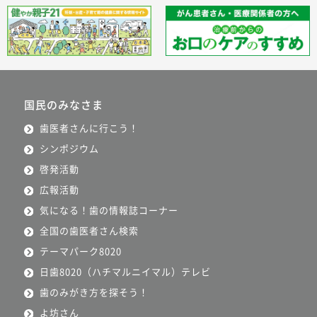
国民のみなさま
歯医者さんに行こう！
シンポジウム
啓発活動
広報活動
気になる！歯の情報誌コーナー
全国の歯医者さん検索
テーマパーク8020
日歯8020（ハチマルニイマル）テレビ
歯のみがき方を探そう！
よ坊さん