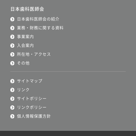
日本歯科医師会
日本歯科医師会の紹介
業務・財務に関する資料
事業案内
入会案内
所在地・アクセス
その他
サイトマップ
リンク
サイトポリシー
リンクポリシー
個人情報保護方針