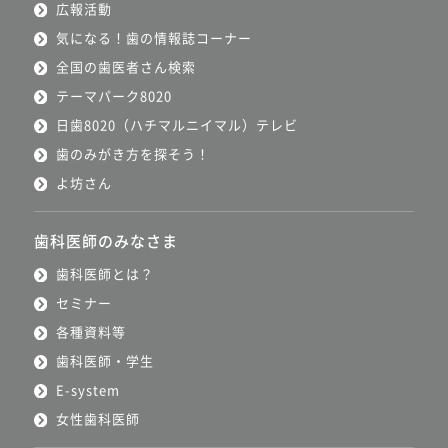
広報活動
気になる！歯の情報誌コーナー
全国の歯医者さん検索
テーマパーク8020
日歯8020（ハチマルニイマル）テレビ
歯のみがき方を探そう！
よ坊さん
歯科医師のみなさま
歯科医師とは？
セミナー
各種資料等
歯科医師・学生
E-system
女性歯科医師