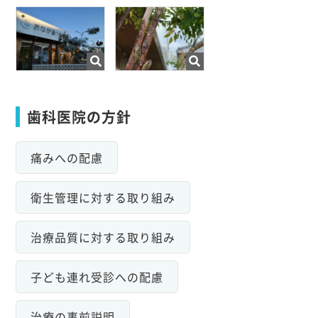
歯科医院の方針
痛みへの配慮
衛生管理に対する取り組み
治療品質に対する取り組み
子ども連れ受診への配慮
治療の事前説明