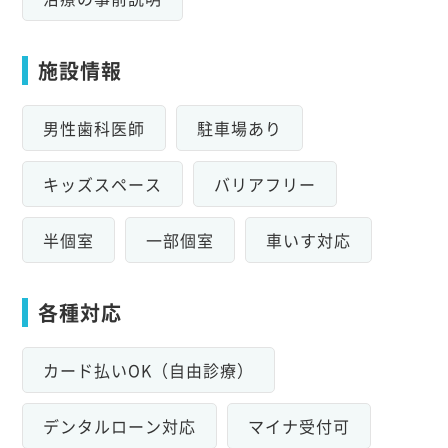
施設情報
男性歯科医師
駐車場あり
キッズスペース
バリアフリー
半個室
一部個室
車いす対応
各種対応
カード払いOK（自由診療）
デンタルローン対応
マイナ受付可