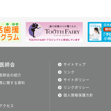
医師会
サイトマップ
リンク
医師会の紹介
サイトポリシー
務に関する資料
リンクポリシー
個人情報保護方針
アクセス