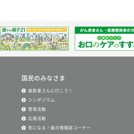
国民のみなさま
歯医者さんに行こう！
シンポジウム
啓発活動
広報活動
気になる！歯の情報誌コーナー