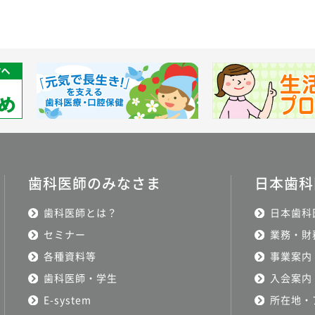
歯科医師のみなさま
日本歯科
歯科医師とは？
日本歯科
セミナー
業務・財
各種資料等
事業案内
歯科医師・学生
入会案内
E-system
所在地・