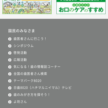
国民のみなさま
歯医者さんに行こう！
シンポジウム
啓発活動
広報活動
気になる！歯の情報誌コーナー
全国の歯医者さん検索
テーマパーク8020
日歯8020（ハチマルニイマル）テレビ
歯のみがき方を探そう！
よ坊さん