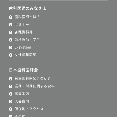
歯科医師のみなさま
歯科医師とは？
セミナー
各種資料等
歯科医師・学生
E-system
女性歯科医師
日本歯科医師会
日本歯科医師会の紹介
業務・財務に関する資料
事業案内
入会案内
所在地・アクセス
その他