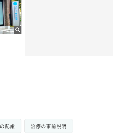
の配慮
治療の事前説明