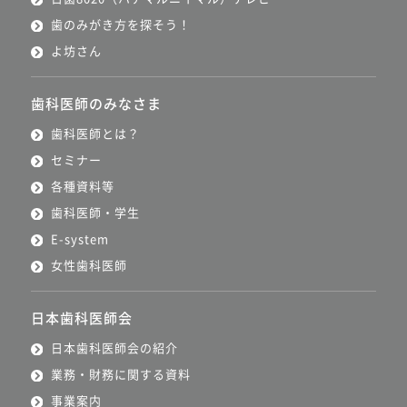
歯のみがき方を探そう！
よ坊さん
歯科医師のみなさま
歯科医師とは？
セミナー
各種資料等
歯科医師・学生
E-system
女性歯科医師
日本歯科医師会
日本歯科医師会の紹介
業務・財務に関する資料
事業案内