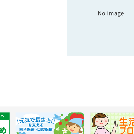
No image