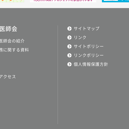
医師会
サイトマップ
リンク
医師会の紹介
サイトポリシー
務に関する資料
リンクポリシー
個人情報保護方針
アクセス