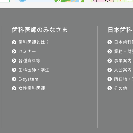
歯科医師のみなさま
日本歯科
歯科医師とは？
日本歯科
セミナー
業務・財
各種資料等
事業案内
歯科医師・学生
入会案内
E-system
所在地・
女性歯科医師
その他