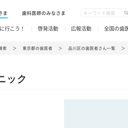
さま
歯科医師のみなさま
に行こう！
啓発活動
広報活動
全国の歯
検索
東京都の歯医者
品川区の歯医者さん一覧
ニック