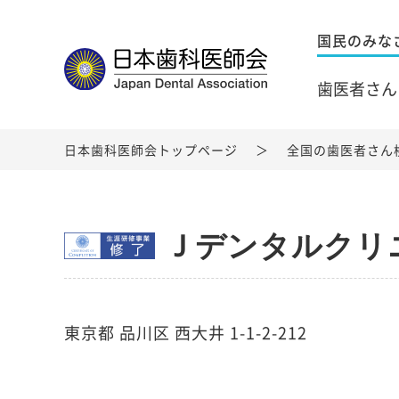
国民のみな
歯医者さん
日本歯科医師会トップページ
全国の歯医者さん
Ｊデンタルクリ
東京都 品川区 西大井 1-1-2-212