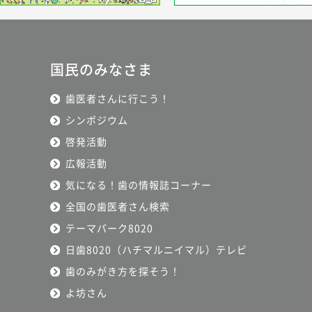
国民のみなさま
歯医者さんに行こう！
シンポジウム
啓発活動
広報活動
気になる！歯の情報誌コーナー
全国の歯医者さん検索
テーマパーク8020
日歯8020（ハチマルニイマル）テレビ
歯のみがき方を探そう！
よ坊さん