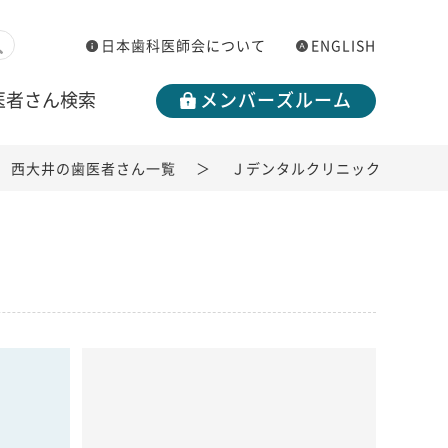
日本歯科医師会について
ENGLISH
医者さん検索
メンバーズルーム
西大井の歯医者さん一覧
Ｊデンタルクリニック