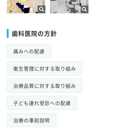
歯科医院の方針
痛みへの配慮
衛生管理に対する取り組み
治療品質に対する取り組み
子ども連れ受診への配慮
治療の事前説明