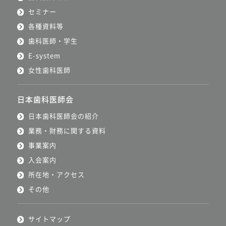
セミナー
各種資料等
歯科医師・学生
E-system
女性歯科医師
日本歯科医師会
日本歯科医師会の紹介
業務・財務に関する資料
事業案内
入会案内
所在地・アクセス
その他
サイトマップ