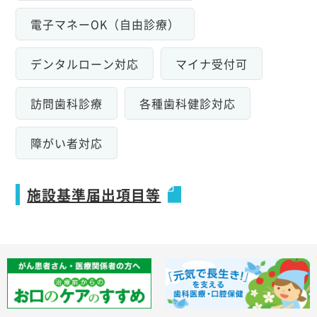
電子マネーOK（自由診療）
デンタルローン対応
マイナ受付可
訪問歯科診療
各種歯科健診対応
障がい者対応
施設基準届出項目等