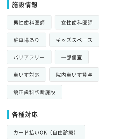
施設情報
男性歯科医師
女性歯科医師
駐車場あり
キッズスペース
バリアフリー
一部個室
車いす対応
院内車いす貸与
矯正歯科診断施設
各種対応
カード払いOK（自由診療）