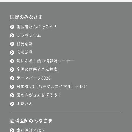
国民のみなさま
歯医者さんに行こう！
シンポジウム
啓発活動
広報活動
気になる！歯の情報誌コーナー
全国の歯医者さん検索
テーマパーク8020
日歯8020（ハチマルニイマル）テレビ
歯のみがき方を探そう！
よ坊さん
歯科医師のみなさま
歯科医師とは？