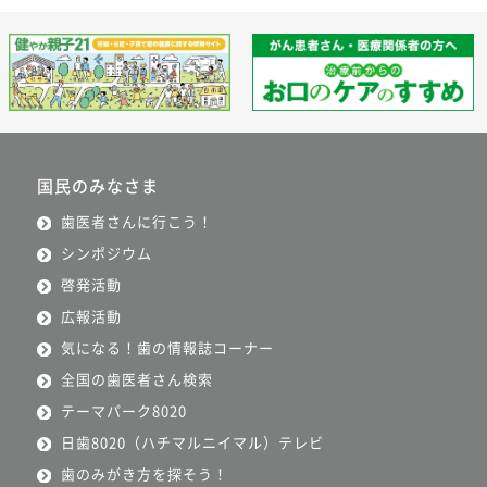
国民のみなさま
歯医者さんに行こう！
シンポジウム
啓発活動
広報活動
気になる！歯の情報誌コーナー
全国の歯医者さん検索
テーマパーク8020
日歯8020（ハチマルニイマル）テレビ
歯のみがき方を探そう！