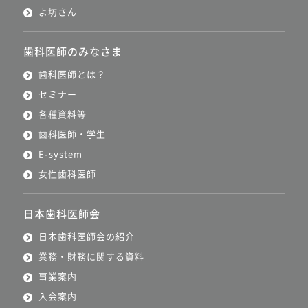
よ坊さん
歯科医師のみなさま
歯科医師とは？
セミナー
各種資料等
歯科医師・学生
E-system
女性歯科医師
日本歯科医師会
日本歯科医師会の紹介
業務・財務に関する資料
事業案内
入会案内