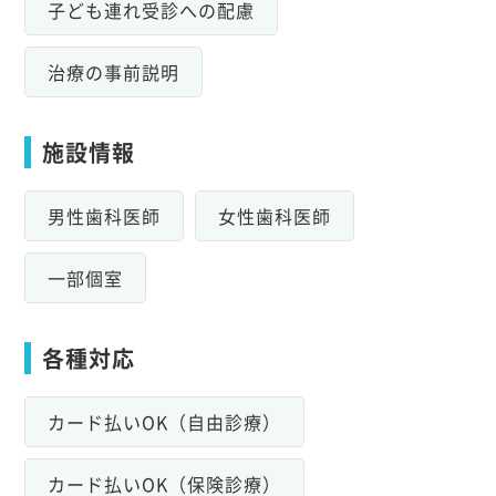
子ども連れ受診への配慮
治療の事前説明
施設情報
男性歯科医師
女性歯科医師
一部個室
各種対応
カード払いOK（自由診療）
カード払いOK（保険診療）