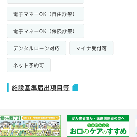
電子マネーOK（自由診療）
電子マネーOK（保険診療）
デンタルローン対応
マイナ受付可
ネット予約可
施設基準届出項目等