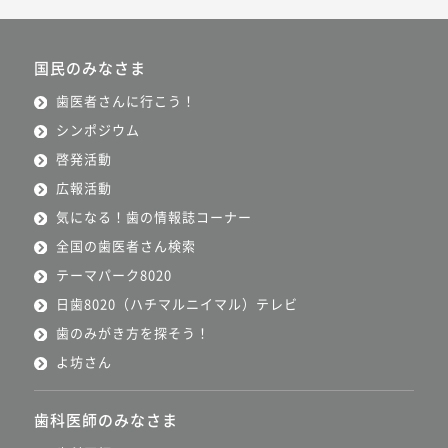
国民のみなさま
歯医者さんに行こう！
シンポジウム
啓発活動
広報活動
気になる！歯の情報誌コーナー
全国の歯医者さん検索
テーマパーク8020
日歯8020（ハチマルニイマル）テレビ
歯のみがき方を探そう！
よ坊さん
歯科医師のみなさま