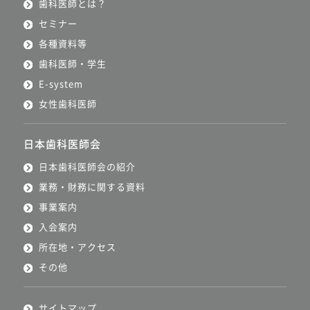
歯科医師とは？
セミナー
各種資料等
歯科医師・学生
E-system
女性歯科医師
日本歯科医師会
日本歯科医師会の紹介
業務・財務に関する資料
事業案内
入会案内
所在地・アクセス
その他
サイトマップ