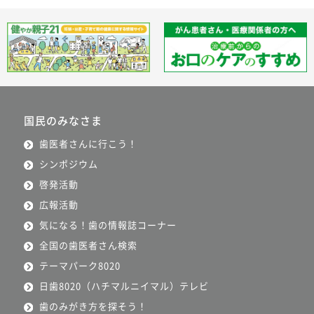
国民のみなさま
歯医者さんに行こう！
シンポジウム
啓発活動
広報活動
気になる！歯の情報誌コーナー
全国の歯医者さん検索
テーマパーク8020
日歯8020（ハチマルニイマル）テレビ
歯のみがき方を探そう！