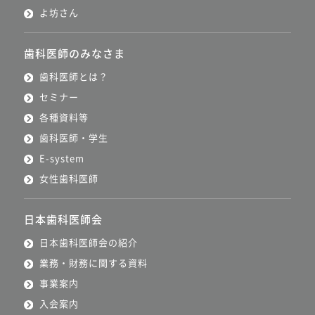
よ坊さん
歯科医師のみなさま
歯科医師とは？
セミナー
各種資料等
歯科医師・学生
E-system
女性歯科医師
日本歯科医師会
日本歯科医師会の紹介
業務・財務に関する資料
事業案内
入会案内