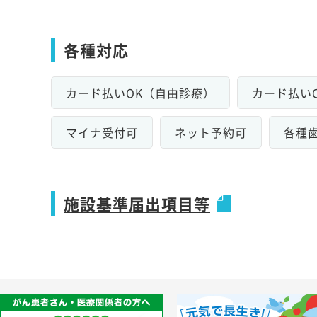
各種対応
カード払いOK（自由診療）
カード払い
マイナ受付可
ネット予約可
各種
施設基準届出項目等