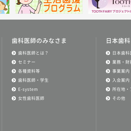
歯科医師のみなさま
日本歯科
歯科医師とは？
日本歯科
セミナー
業務・財
各種資料等
事業案内
歯科医師・学生
入会案内
E-system
所在地・
女性歯科医師
その他