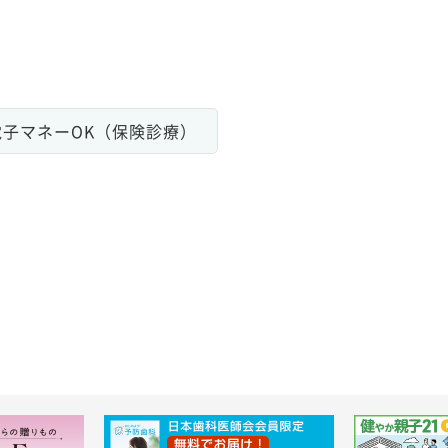
電子マネーOK（保険診療）