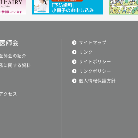
医師会
サイトマップ
リンク
医師会の紹介
サイトポリシー
務に関する資料
リンクポリシー
個人情報保護方針
アクセス