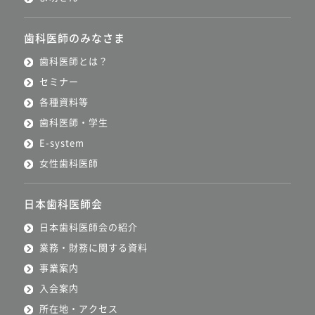
歯科医師のみなさま
歯科医師とは？
セミナー
各種資料等
歯科医師・学生
E-system
女性歯科医師
日本歯科医師会
日本歯科医師会の紹介
業務・財務に関する資料
事業案内
入会案内
所在地・アクセス