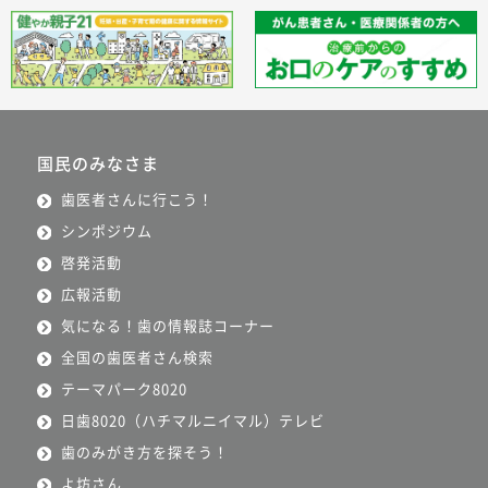
国民のみなさま
歯医者さんに行こう！
シンポジウム
啓発活動
広報活動
気になる！歯の情報誌コーナー
全国の歯医者さん検索
テーマパーク8020
日歯8020（ハチマルニイマル）テレビ
歯のみがき方を探そう！
よ坊さん