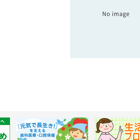
No image