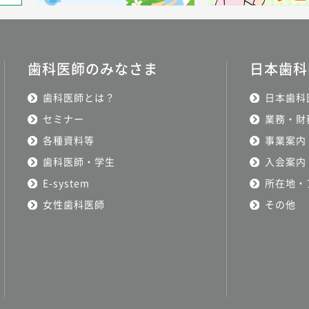
歯科医師のみなさま
日本歯科
歯科医師とは？
日本歯科
セミナー
業務・財
各種資料等
事業案内
歯科医師・学生
入会案内
E-system
所在地・
女性歯科医師
その他