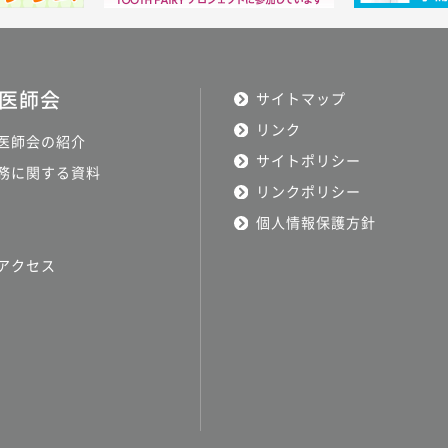
医師会
サイトマップ
リンク
医師会の紹介
サイトポリシー
務に関する資料
リンクポリシー
個人情報保護方針
アクセス