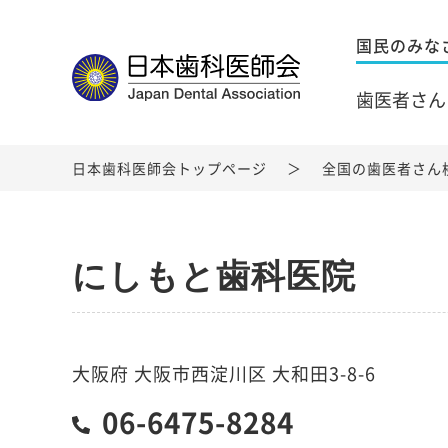
国民のみな
歯医者さん
日本歯科医師会トップページ
全国の歯医者さん
にしもと歯科医院
大阪府 大阪市西淀川区 大和田3-8-6
06-6475-8284