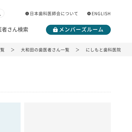
日本歯科医師会について
ENGLISH
医者さん検索
メンバーズルーム
一覧
大和田の歯医者さん一覧
にしもと歯科医院