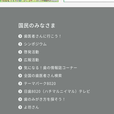
国民のみなさま
歯医者さんに行こう！
シンポジウム
啓発活動
広報活動
気になる！歯の情報誌コーナー
全国の歯医者さん検索
テーマパーク8020
日歯8020（ハチマルニイマル）テレビ
歯のみがき方を探そう！
よ坊さん