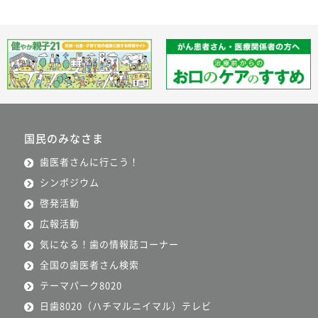
国民のみなさま
歯医者さんに行こう！
シンポジウム
啓発活動
広報活動
気になる！歯の情報誌コーナー
全国の歯医者さん検索
テーマパーク8020
日歯8020（ハチマルニイマル）テレビ