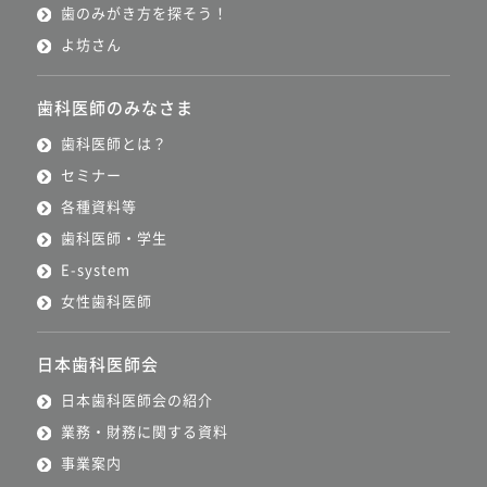
歯のみがき方を探そう！
よ坊さん
歯科医師のみなさま
歯科医師とは？
セミナー
各種資料等
歯科医師・学生
E-system
女性歯科医師
日本歯科医師会
日本歯科医師会の紹介
業務・財務に関する資料
事業案内