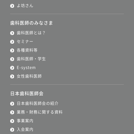
よ坊さん
歯科医師のみなさま
歯科医師とは？
セミナー
各種資料等
歯科医師・学生
E-system
女性歯科医師
日本歯科医師会
日本歯科医師会の紹介
業務・財務に関する資料
事業案内
入会案内