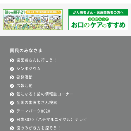
国民のみなさま
歯医者さんに行こう！
シンポジウム
啓発活動
広報活動
気になる！歯の情報誌コーナー
全国の歯医者さん検索
テーマパーク8020
日歯8020（ハチマルニイマル）テレビ
歯のみがき方を探そう！