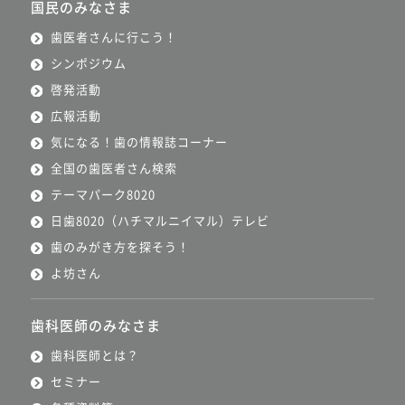
国民のみなさま
歯医者さんに行こう！
シンポジウム
啓発活動
広報活動
気になる！歯の情報誌コーナー
全国の歯医者さん検索
テーマパーク8020
日歯8020（ハチマルニイマル）テレビ
歯のみがき方を探そう！
よ坊さん
歯科医師のみなさま
歯科医師とは？
セミナー