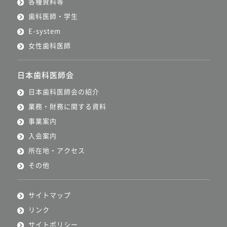
各種資料等
歯科医師・学生
E-system
女性歯科医師
日本歯科医師会
日本歯科医師会の紹介
業務・財務に関する資料
事業案内
入会案内
所在地・アクセス
その他
サイトマップ
リンク
サイトポリシー