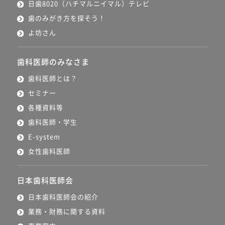
日歯8020（ハチマルニイマル）テレビ
歯のみがき方を探そう！
よ坊さん
歯科医師のみなさま
歯科医師とは？
セミナー
各種資料等
歯科医師・学生
E-system
女性歯科医師
日本歯科医師会
日本歯科医師会の紹介
業務・財務に関する資料