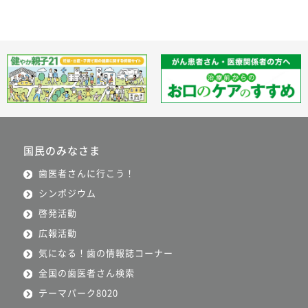
国民のみなさま
歯医者さんに行こう！
シンポジウム
啓発活動
広報活動
気になる！歯の情報誌コーナー
全国の歯医者さん検索
テーマパーク8020