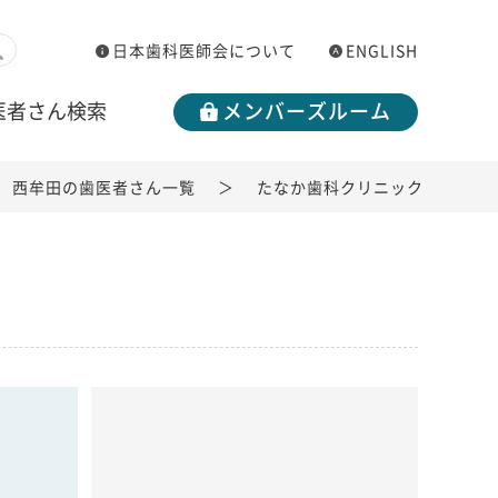
日本歯科医師会について
ENGLISH
医者さん検索
メンバーズルーム
西牟田の歯医者さん一覧
たなか歯科クリニック