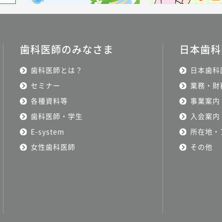
歯科医師のみなさま
日本歯科
歯科医師とは？
日本歯科
セミナー
業務・財
各種資料等
事業案内
歯科医師・学生
入会案内
E-system
所在地・
女性歯科医師
その他