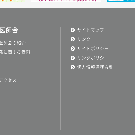
医師会
サイトマップ
リンク
医師会の紹介
サイトポリシー
務に関する資料
リンクポリシー
個人情報保護方針
アクセス