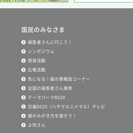
国民のみなさま
歯医者さんに行こう！
シンポジウム
啓発活動
広報活動
気になる！歯の情報誌コーナー
全国の歯医者さん検索
テーマパーク8020
日歯8020（ハチマルニイマル）テレビ
歯のみがき方を探そう！
よ坊さん