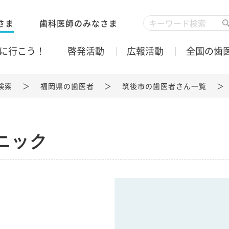
さま
歯科医師のみなさま
に行こう！
啓発活動
広報活動
全国の歯
検索
福岡県の歯医者
筑後市の歯医者さん一覧
ニック