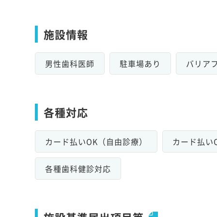
施設情報
男性歯科医師
駐車場あり
バリア
各種対応
カード払いOK（自由診療）
カード払い
各種歯科健診対応