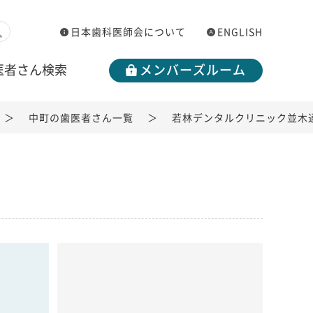
日本歯科医師会について
ENGLISH
医者さん検索
メンバーズルーム
中町の歯医者さん一覧
若林デンタルクリニック並木