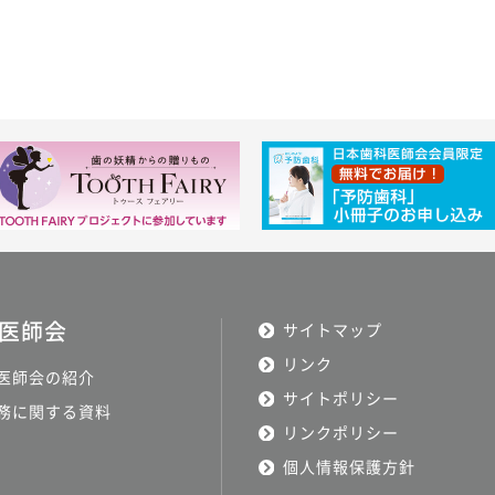
医師会
サイトマップ
リンク
医師会の紹介
サイトポリシー
務に関する資料
リンクポリシー
個人情報保護方針