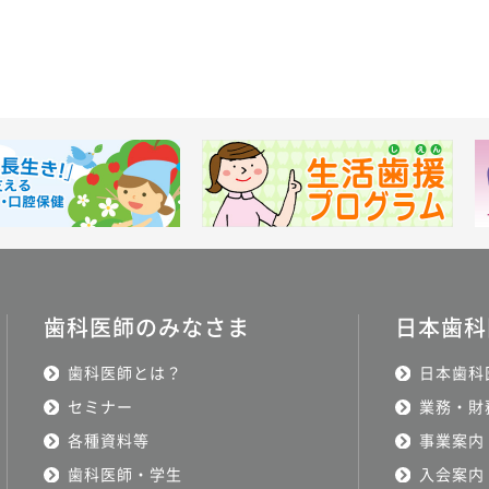
歯科医師のみなさま
日本歯科
歯科医師とは？
日本歯科
セミナー
業務・財
各種資料等
事業案内
歯科医師・学生
入会案内