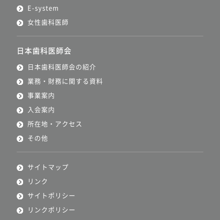
E-system
女性歯科医師
日本歯科医師会
日本歯科医師会の紹介
業務・財務に関する資料
事業案内
入会案内
所在地・アクセス
その他
サイトマップ
リンク
サイトポリシー
リンクポリシー