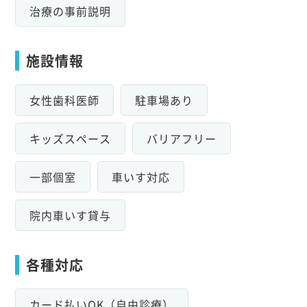
治療の事前説明
施設情報
女性歯科医師
駐車場あり
キッズスペース
バリアフリー
一部個室
車いす対応
院内車いす貸与
各種対応
カード払いOK（自由診療）