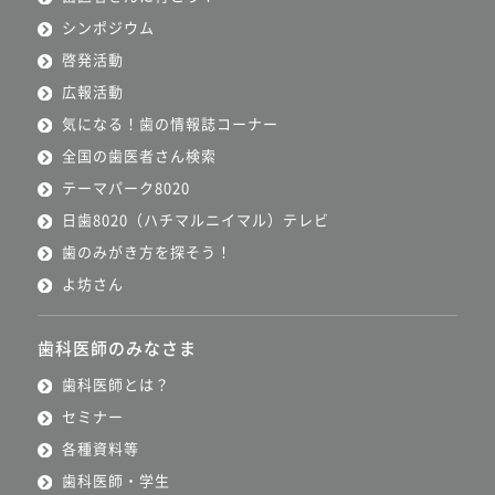
シンポジウム
啓発活動
広報活動
気になる！歯の情報誌コーナー
全国の歯医者さん検索
テーマパーク8020
日歯8020（ハチマルニイマル）テレビ
歯のみがき方を探そう！
よ坊さん
歯科医師のみなさま
歯科医師とは？
セミナー
各種資料等
歯科医師・学生