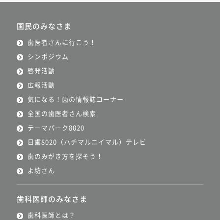
国民のみなさま
歯医者さんに行こう！
シンポジウム
啓発活動
広報活動
気になる！歯の情報誌コーナー
全国の歯医者さん検索
テーマパーク8020
日歯8020（ハチマルニイマル）テレビ
歯のみがき方を探そう！
よ坊さん
歯科医師のみなさま
歯科医師とは？