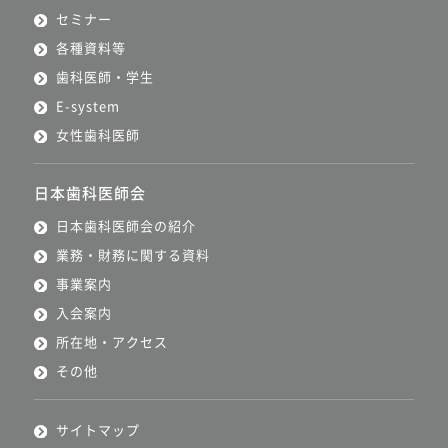
セミナー
各種資料等
歯科医師・学生
E-system
女性歯科医師
日本歯科医師会
日本歯科医師会の紹介
業務・財務に関する資料
事業案内
入会案内
所在地・アクセス
その他
サイトマップ