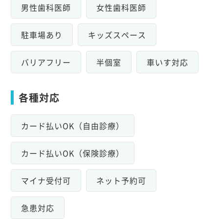
男性歯科医師
女性歯科医師
駐車場あり
キッズスペース
バリアフリー
半個室
車いす対応
各種対応
カード払いOK（自由診療）
カード払いOK（保険診療）
マイナ受付可
ネット予約可
急患対応