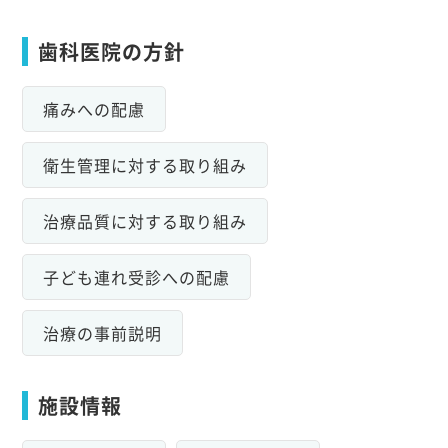
歯科医院の方針
痛みへの配慮
衛生管理に対する取り組み
治療品質に対する取り組み
子ども連れ受診への配慮
治療の事前説明
施設情報