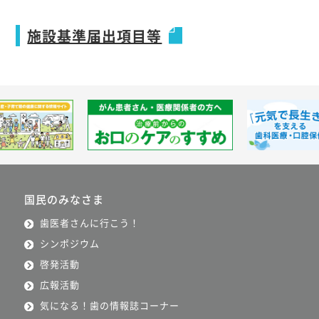
施設基準届出項目等
国民のみなさま
歯医者さんに行こう！
シンポジウム
啓発活動
広報活動
気になる！歯の情報誌コーナー