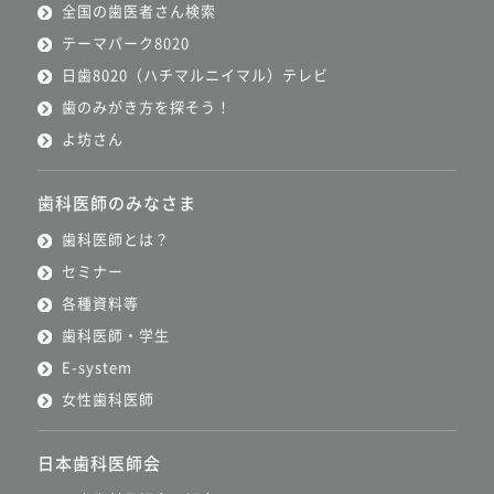
全国の歯医者さん検索
テーマパーク8020
日歯8020（ハチマルニイマル）テレビ
歯のみがき方を探そう！
よ坊さん
歯科医師のみなさま
歯科医師とは？
セミナー
各種資料等
歯科医師・学生
E-system
女性歯科医師
日本歯科医師会