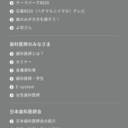
テーマパーク8020
日歯8020（ハチマルニイマル）テレビ
歯のみがき方を探そう！
よ坊さん
歯科医師のみなさま
歯科医師とは？
セミナー
各種資料等
歯科医師・学生
E-system
女性歯科医師
日本歯科医師会
日本歯科医師会の紹介