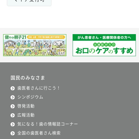
国民のみなさま
歯医者さんに行こう！
シンポジウム
啓発活動
広報活動
気になる！歯の情報誌コーナー
全国の歯医者さん検索