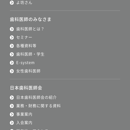
よ坊さん
歯科医師のみなさま
歯科医師とは？
セミナー
各種資料等
歯科医師・学生
E-system
女性歯科医師
日本歯科医師会
日本歯科医師会の紹介
業務・財務に関する資料
事業案内
入会案内