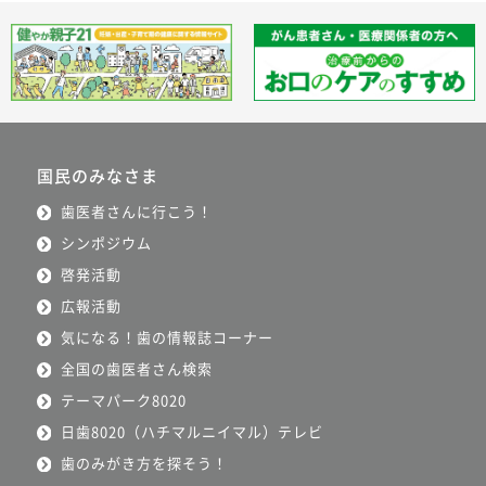
国民のみなさま
歯医者さんに行こう！
シンポジウム
啓発活動
広報活動
気になる！歯の情報誌コーナー
全国の歯医者さん検索
テーマパーク8020
日歯8020（ハチマルニイマル）テレビ
歯のみがき方を探そう！