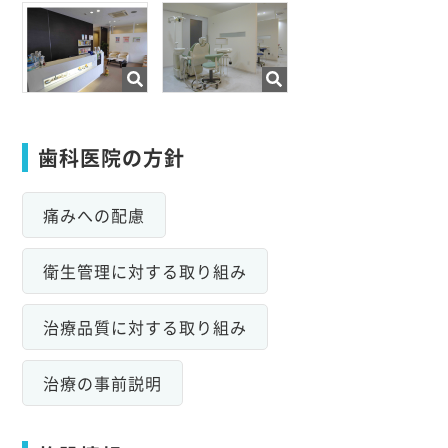
歯科医院の方針
痛みへの配慮
衛生管理に対する取り組み
治療品質に対する取り組み
治療の事前説明