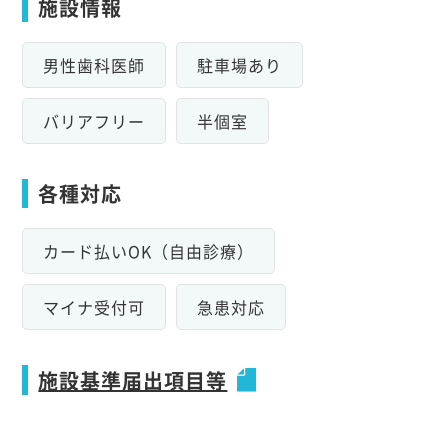
施設情報
男性歯科医師
駐車場あり
バリアフリー
半個室
各種対応
カード払いOK（自由診療）
マイナ受付可
急患対応
施設基準届出項目等