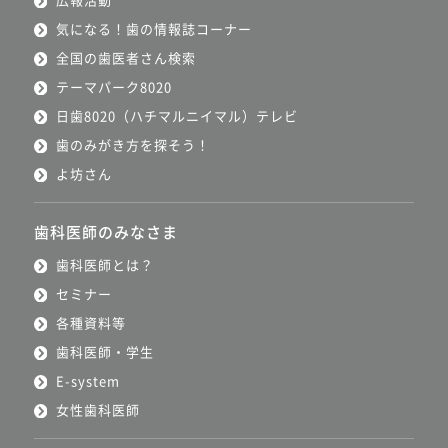
気になる！歯の情報誌コーナー
全国の歯医者さん検索
テーマパーク8020
日歯8020（ハチマルニイマル）テレビ
歯のみがき方を探そう！
よ坊さん
歯科医師のみなさま
歯科医師とは？
セミナー
各種資料等
歯科医師・学生
E-system
女性歯科医師