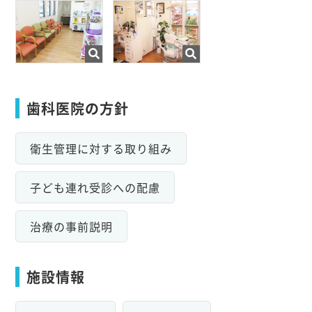
歯科医院の方針
衛生管理に対する取り組み
子ども連れ受診への配慮
治療の事前説明
施設情報