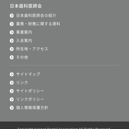
日本歯科医師会
日本歯科医師会の紹介
業務・財務に関する資料
事業案内
入会案内
所在地・アクセス
その他
サイトマップ
リンク
サイトポリシー
リンクポリシー
個人情報保護方針
Copyright ©Japan Dental Association All Rights Reserved.