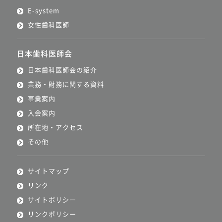
E-system
女性歯科医師
日本歯科医師会
日本歯科医師会の紹介
業務・財務に関する資料
事業案内
入会案内
所在地・アクセス
その他
サイトマップ
リンク
サイトポリシー
リンクポリシー