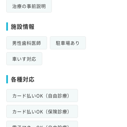
治療の事前説明
施設情報
男性歯科医師
駐車場あり
車いす対応
各種対応
カード払いOK（自由診療）
カード払いOK（保険診療）