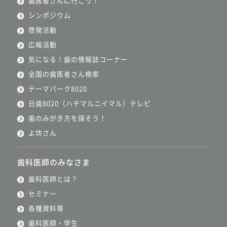
歯医者さんに行こう！
シンポジウム
啓発活動
広報活動
気になる！歯の情報誌コーナー
全国の歯医者さん検索
テーマパーク8020
日歯8020（ハチマルニイマル）テレビ
歯のみがき方を探そう！
よ坊さん
歯科医師のみなさま
歯科医師とは？
セミナー
各種資料等
歯科医師・学生