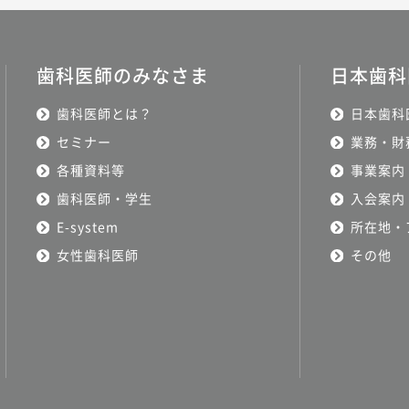
歯科医師のみなさま
日本歯科
歯科医師とは？
日本歯科
セミナー
業務・財
各種資料等
事業案内
歯科医師・学生
入会案内
E-system
所在地・
女性歯科医師
その他