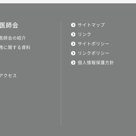
医師会
サイトマップ
リンク
医師会の紹介
サイトポリシー
務に関する資料
リンクポリシー
個人情報保護方針
アクセス