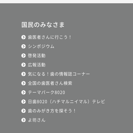
国民のみなさま
歯医者さんに行こう！
シンポジウム
啓発活動
広報活動
気になる！歯の情報誌コーナー
全国の歯医者さん検索
テーマパーク8020
日歯8020（ハチマルニイマル）テレビ
歯のみがき方を探そう！
よ坊さん