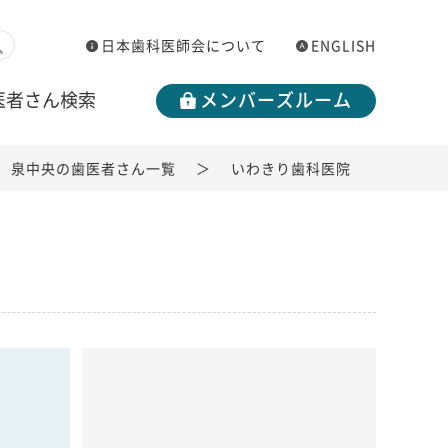
日本歯科医師会について
ENGLISH
医者さん検索
メンバーズルーム
泉中央の歯医者さん一覧
いわきり歯科医院