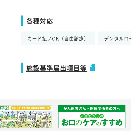
各種対応
カード払いOK（自由診療）
デンタルロ
施設基準届出項目等