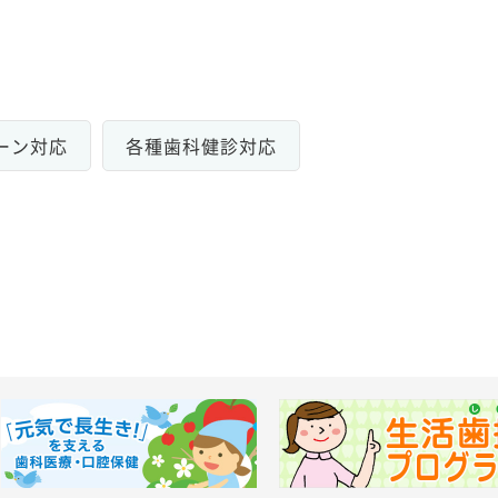
ーン対応
各種歯科健診対応