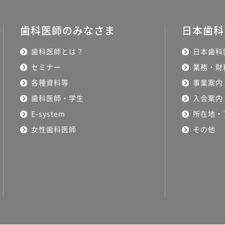
歯科医師のみなさま
日本歯科
歯科医師とは？
日本歯科
セミナー
業務・財
各種資料等
事業案内
歯科医師・学生
入会案内
E-system
所在地・
女性歯科医師
その他