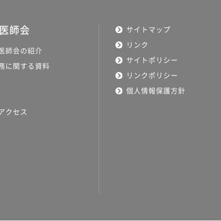
医師会
サイトマップ
リンク
医師会の紹介
サイトポリシー
務に関する資料
リンクポリシー
個人情報保護方針
アクセス