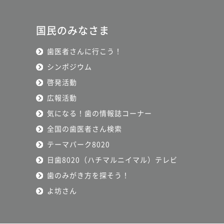
国民のみなさま
歯医者さんに行こう！
シンポジウム
啓発活動
広報活動
気になる！歯の情報誌コーナー
全国の歯医者さん検索
テーマパーク8020
日歯8020（ハチマルニイマル）テレビ
歯のみがき方を探そう！
よ坊さん