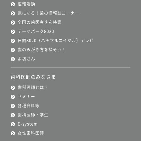
広報活動
気になる！歯の情報誌コーナー
全国の歯医者さん検索
テーマパーク8020
日歯8020（ハチマルニイマル）テレビ
歯のみがき方を探そう！
よ坊さん
歯科医師のみなさま
歯科医師とは？
セミナー
各種資料等
歯科医師・学生
E-system
女性歯科医師