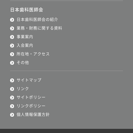
日本歯科医師会
日本歯科医師会の紹介
業務・財務に関する資料
事業案内
入会案内
所在地・アクセス
その他
サイトマップ
リンク
サイトポリシー
リンクポリシー
個人情報保護方針