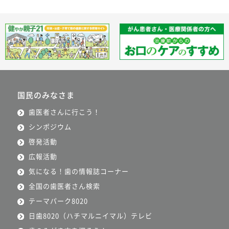
国民のみなさま
歯医者さんに行こう！
シンポジウム
啓発活動
広報活動
気になる！歯の情報誌コーナー
全国の歯医者さん検索
テーマパーク8020
日歯8020（ハチマルニイマル）テレビ