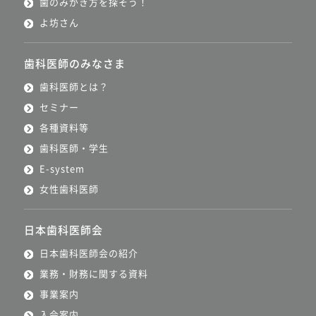
歯のみがき方を探そう！
よ坊さん
歯科医師のみなさま
歯科医師とは？
セミナー
各種資料等
歯科医師・学生
E-system
女性歯科医師
日本歯科医師会
日本歯科医師会の紹介
業務・財務に関する資料
事業案内
入会案内