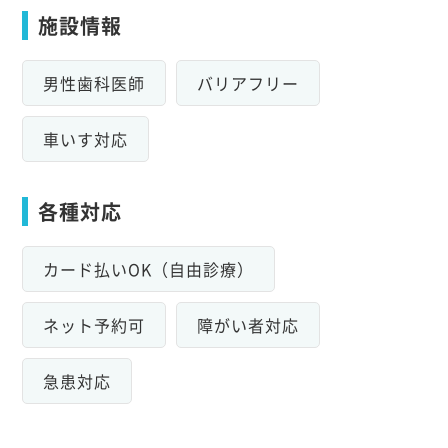
施設情報
男性歯科医師
バリアフリー
車いす対応
各種対応
カード払いOK（自由診療）
ネット予約可
障がい者対応
急患対応