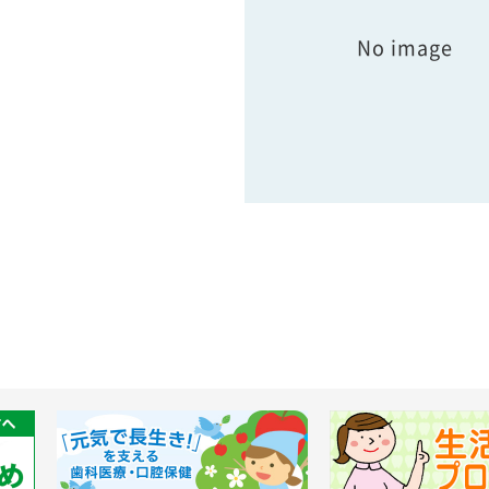
No image