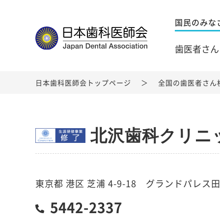
国民のみな
歯医者さん
日本歯科医師会トップページ
全国の歯医者さん
北沢歯科クリニ
東京都 港区 芝浦 4-9-18 グランドパレス田
5442-2337