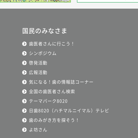
国民のみなさま
歯医者さんに行こう！
シンポジウム
啓発活動
広報活動
気になる！歯の情報誌コーナー
全国の歯医者さん検索
テーマパーク8020
日歯8020（ハチマルニイマル）テレビ
歯のみがき方を探そう！
よ坊さん