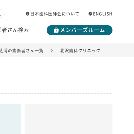
日本歯科医師会について
ENGLISH
医者さん検索
メンバーズルーム
芝浦の歯医者さん一覧
北沢歯科クリニック