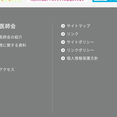
医師会
サイトマップ
リンク
医師会の紹介
サイトポリシー
務に関する資料
リンクポリシー
個人情報保護方針
アクセス