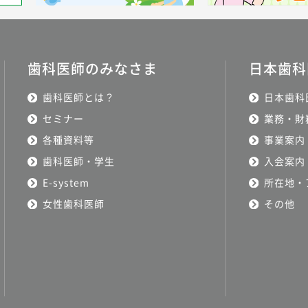
歯科医師のみなさま
日本歯科
歯科医師とは？
日本歯科
セミナー
業務・財
各種資料等
事業案内
歯科医師・学生
入会案内
E-system
所在地・
女性歯科医師
その他