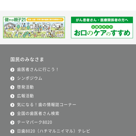
国民のみなさま
歯医者さんに行こう！
シンポジウム
啓発活動
広報活動
気になる！歯の情報誌コーナー
全国の歯医者さん検索
テーマパーク8020
日歯8020（ハチマルニイマル）テレビ