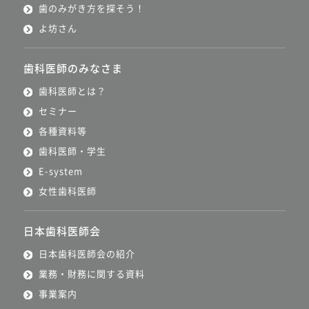
歯のみがき方を探そう！
よ坊さん
歯科医師のみなさま
歯科医師とは？
セミナー
各種資料等
歯科医師・学生
E-system
女性歯科医師
日本歯科医師会
日本歯科医師会の紹介
業務・財務に関する資料
事業案内