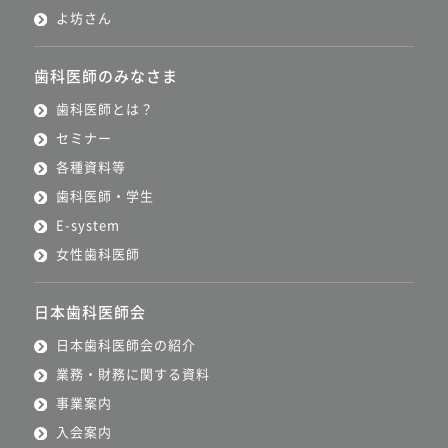
よ坊さん
歯科医師のみなさま
歯科医師とは？
セミナー
各種資料等
歯科医師・学生
E-system
女性歯科医師
日本歯科医師会
日本歯科医師会の紹介
業務・財務に関する資料
事業案内
入会案内