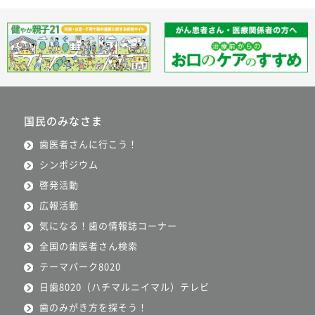
国民のみなさま
歯医者さんに行こう！
シンポジウム
啓発活動
広報活動
気になる！歯の情報誌コーナー
全国の歯医者さん検索
テーマパーク8020
日歯8020（ハチマルニイマル）テレビ
歯のみがき方を探そう！