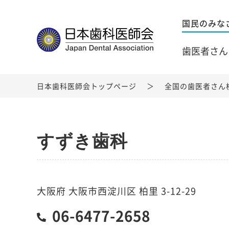
国民のみな
歯医者さん
日本歯科医師会トップページ
全国の歯医者さん
すずき歯科
大阪府 大阪市西淀川区 柏里 3-12-29
06-6477-2658