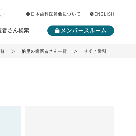
日本歯科医師会について
ENGLISH
医者さん検索
メンバーズルーム
一覧
柏里の歯医者さん一覧
すずき歯科