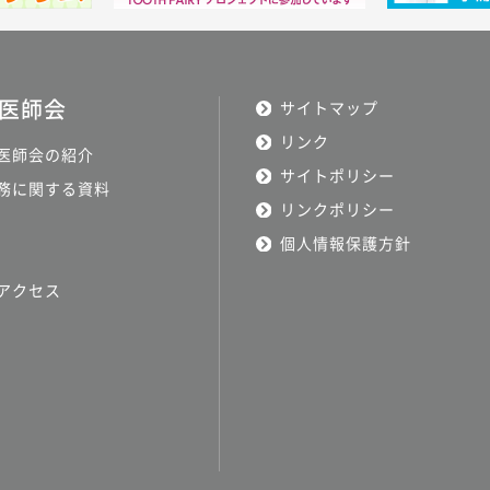
医師会
サイトマップ
リンク
医師会の紹介
サイトポリシー
務に関する資料
リンクポリシー
個人情報保護方針
アクセス