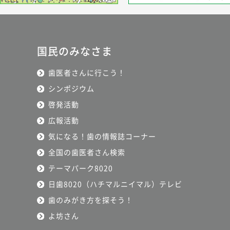
国民のみなさま
歯医者さんに行こう！
シンポジウム
啓発活動
広報活動
気になる！歯の情報誌コーナー
全国の歯医者さん検索
テーマパーク8020
日歯8020（ハチマルニイマル）テレビ
歯のみがき方を探そう！
よ坊さん