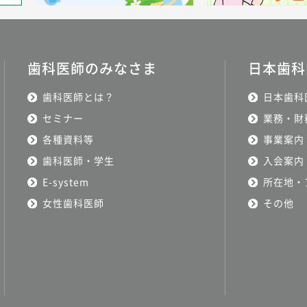
歯科医師のみなさま
日本歯科
歯科医師とは？
日本歯科
セミナー
業務・財
各種資料等
事業案内
歯科医師・学生
入会案内
E-system
所在地・
女性歯科医師
その他