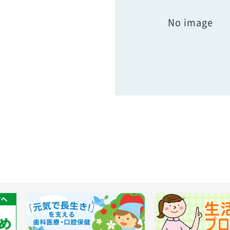
No image