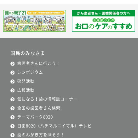
国民のみなさま
歯医者さんに行こう！
シンポジウム
啓発活動
広報活動
気になる！歯の情報誌コーナー
全国の歯医者さん検索
テーマパーク8020
日歯8020（ハチマルニイマル）テレビ
歯のみがき方を探そう！