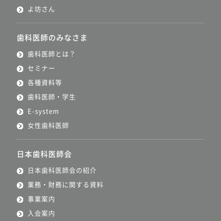
よ坊さん
歯科医師のみなさま
歯科医師とは？
セミナー
各種資料等
歯科医師・学生
E-system
女性歯科医師
日本歯科医師会
日本歯科医師会の紹介
業務・財務に関する資料
事業案内
入会案内