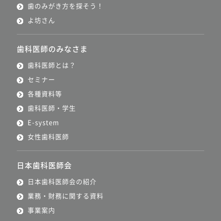
歯のみがき方を探そう！
よ坊さん
歯科医師のみなさま
歯科医師とは？
セミナー
各種資料等
歯科医師・学生
E-system
女性歯科医師
日本歯科医師会
日本歯科医師会の紹介
業務・財務に関する資料
事業案内