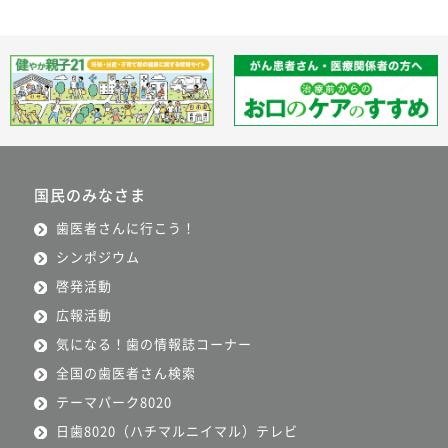
国民のみなさま
歯医者さんに行こう！
シンポジウム
啓発活動
広報活動
気になる！歯の情報誌コーナー
全国の歯医者さん検索
テーマパーク8020
日歯8020（ハチマルニイマル）テレビ