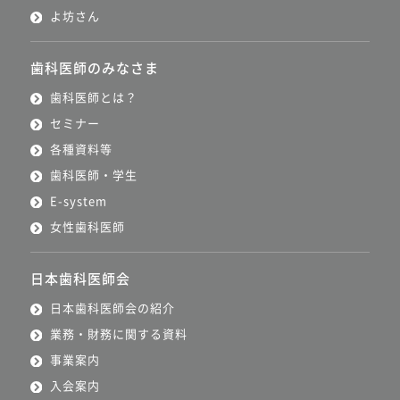
よ坊さん
歯科医師のみなさま
歯科医師とは？
セミナー
各種資料等
歯科医師・学生
E-system
女性歯科医師
日本歯科医師会
日本歯科医師会の紹介
業務・財務に関する資料
事業案内
入会案内