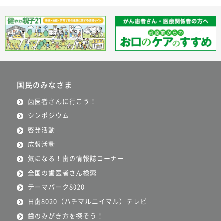
国民のみなさま
歯医者さんに行こう！
シンポジウム
啓発活動
広報活動
気になる！歯の情報誌コーナー
全国の歯医者さん検索
テーマパーク8020
日歯8020（ハチマルニイマル）テレビ
歯のみがき方を探そう！