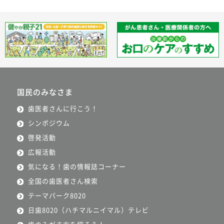
国民のみなさま
歯医者さんに行こう！
シンポジウム
啓発活動
広報活動
気になる！歯の情報誌コーナー
全国の歯医者さん検索
テーマパーク8020
日歯8020（ハチマルニイマル）テレビ