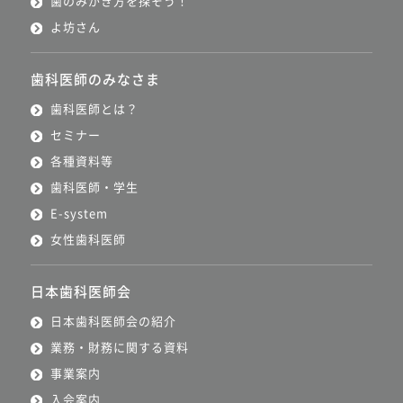
歯のみがき方を探そう！
よ坊さん
歯科医師のみなさま
歯科医師とは？
セミナー
各種資料等
歯科医師・学生
E-system
女性歯科医師
日本歯科医師会
日本歯科医師会の紹介
業務・財務に関する資料
事業案内
入会案内