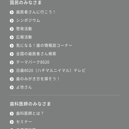
国民のみなさま
歯医者さんに行こう！
シンポジウム
啓発活動
広報活動
気になる！歯の情報誌コーナー
全国の歯医者さん検索
テーマパーク8020
日歯8020（ハチマルニイマル）テレビ
歯のみがき方を探そう！
よ坊さん
歯科医師のみなさま
歯科医師とは？
セミナー