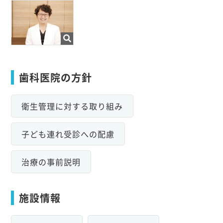
歯科医院の方針
衛生管理に対する取り組み
子ども連れ受診への配慮
治療の事前説明
施設情報