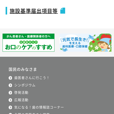
施設基準届出項目等
国民のみなさま
歯医者さんに行こう！
シンポジウム
啓発活動
広報活動
気になる！歯の情報誌コーナー