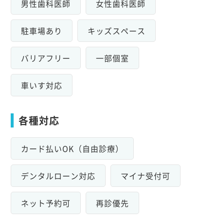
男性歯科医師
女性歯科医師
駐車場あり
キッズスペース
バリアフリー
一部個室
車いす対応
各種対応
カード払いOK（自由診療）
デンタルローン対応
マイナ受付可
ネット予約可
再診優先