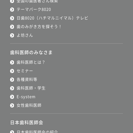
全国の歯医者さん検索
テーマパーク8020
日歯8020（ハチマルニイマル）テレビ
歯のみがき方を探そう！
よ坊さん
歯科医師のみなさま
歯科医師とは？
セミナー
各種資料等
歯科医師・学生
E-system
女性歯科医師
日本歯科医師会
日本歯科医師会の紹介