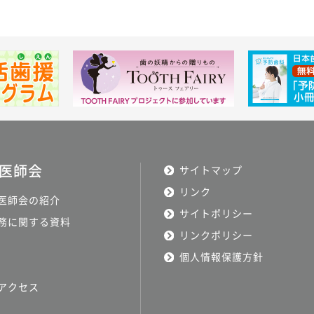
医師会
サイトマップ
リンク
医師会の紹介
サイトポリシー
務に関する資料
リンクポリシー
個人情報保護方針
アクセス