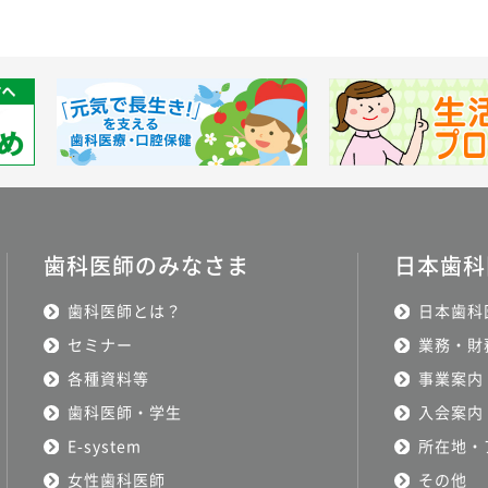
歯科医師のみなさま
日本歯科
歯科医師とは？
日本歯科
セミナー
業務・財
各種資料等
事業案内
歯科医師・学生
入会案内
E-system
所在地・
女性歯科医師
その他