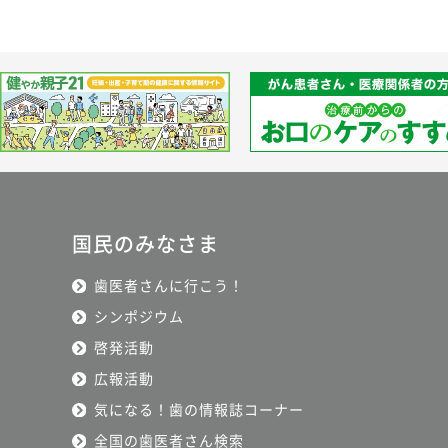
国民のみなさま
歯医者さんに行こう！
シンポジウム
啓発活動
広報活動
気になる！歯の情報誌コーナー
全国の歯医者さん検索