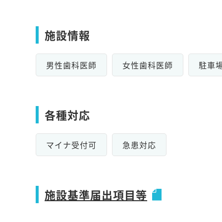
施設情報
男性歯科医師
女性歯科医師
駐車
各種対応
マイナ受付可
急患対応
施設基準届出項目等