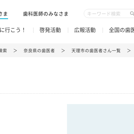
さま
歯科医師のみなさま
に行こう！
啓発活動
広報活動
全国の歯
検索
奈良県の歯医者
天理市の歯医者さん一覧