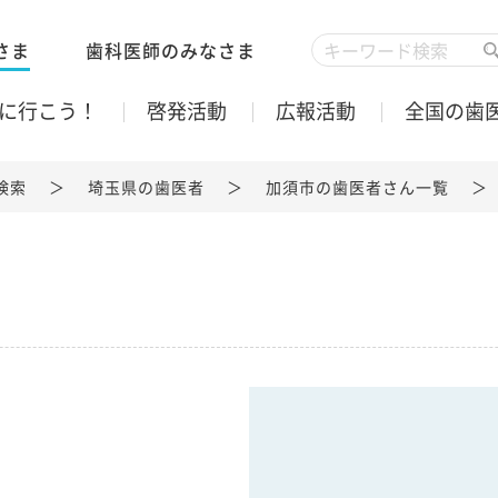
さま
歯科医師のみなさま
に行こう！
啓発活動
広報活動
全国の歯
検索
埼玉県の歯医者
加須市の歯医者さん一覧