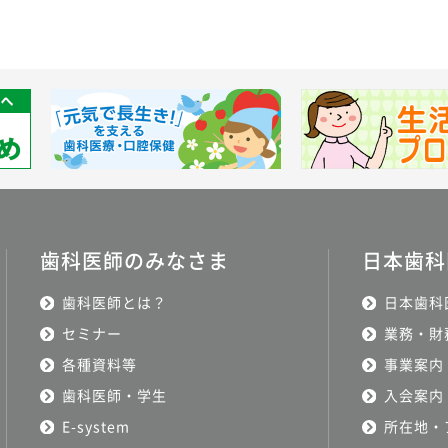
歯科医師のみなさま
日本歯科
歯科医師とは？
日本歯科
セミナー
業務・財
各種資料等
事業案内
歯科医師・学生
入会案内
E-system
所在地・