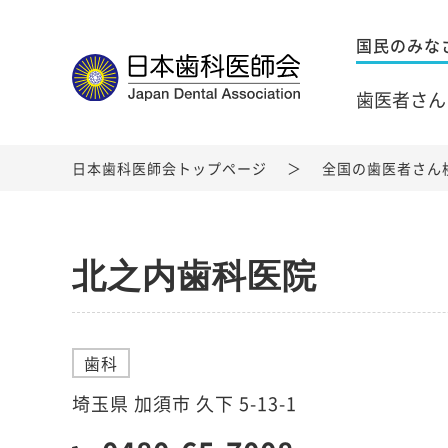
国民のみな
歯医者さん
日本歯科医師会トップページ
全国の歯医者さん
北之内歯科医院
歯科
埼玉県 加須市 久下 5-13-1