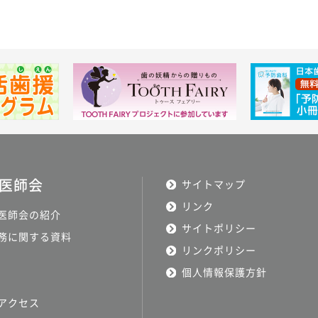
医師会
サイトマップ
リンク
医師会の紹介
サイトポリシー
務に関する資料
リンクポリシー
個人情報保護方針
アクセス