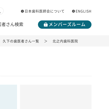
日本歯科医師会について
ENGLISH
医者さん検索
メンバーズルーム
久下の歯医者さん一覧
北之内歯科医院