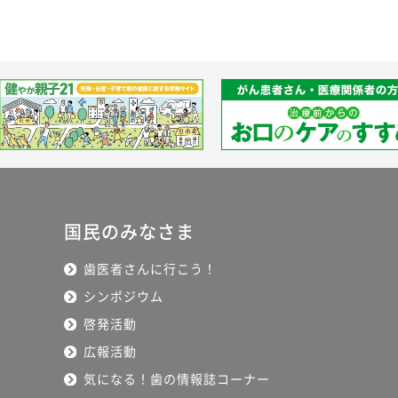
国民のみなさま
歯医者さんに行こう！
シンポジウム
啓発活動
広報活動
気になる！歯の情報誌コーナー